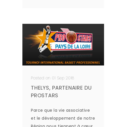
Posted on 01 Sep 2018
THELYS, PARTENAIRE DU
PROSTARS
Parce que la vie associative
et le développement de notre
Région nous tiennent à cœur,