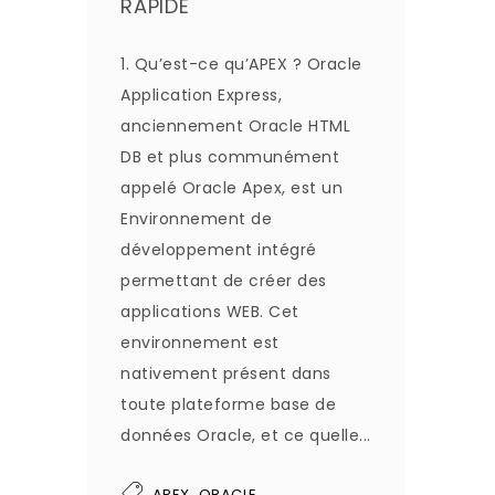
RAPIDE
1. Qu’est-ce qu’APEX ? Oracle
Application Express,
anciennement Oracle HTML
DB et plus communément
appelé Oracle Apex, est un
Environnement de
développement intégré
permettant de créer des
applications WEB. Cet
environnement est
nativement présent dans
toute plateforme base de
données Oracle, et ce quelle...
,
APEX
ORACLE