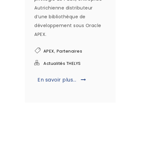
Autrichienne distributeur
d’une bibliothèque de
développement sous Oracle
APEX.
,
APEX
Partenaires
Actualités THELYS
En savoir plus...