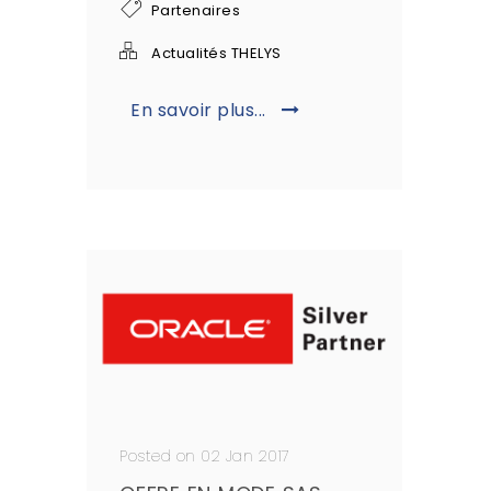
Partenaires
Actualités THELYS
En savoir plus...
Posted on 02 Jan 2017