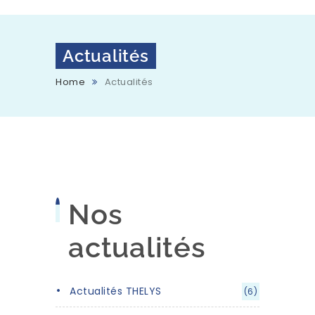
Actualités
Home
Actualités
Nos
actualités
Actualités THELYS
(6)