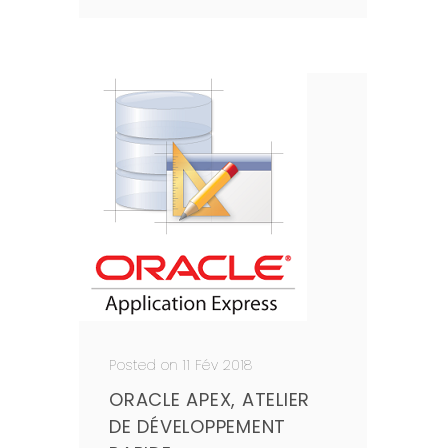
Posted on 11 Fév 2018
ORACLE APEX, ATELIER
DE DÉVELOPPEMENT