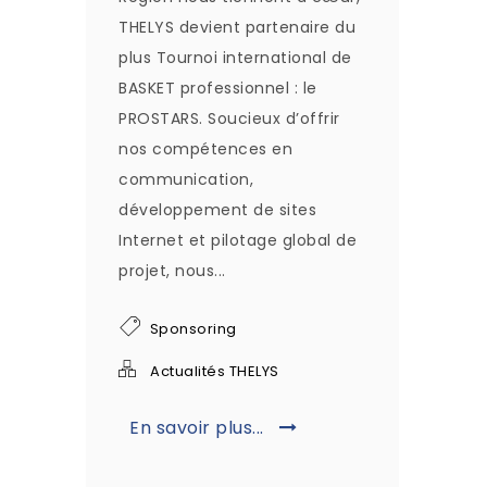
THELYS devient partenaire du
plus Tournoi international de
BASKET professionnel : le
PROSTARS. Soucieux d’offrir
nos compétences en
communication,
développement de sites
Internet et pilotage global de
projet, nous...
Sponsoring
Actualités THELYS
En savoir plus...