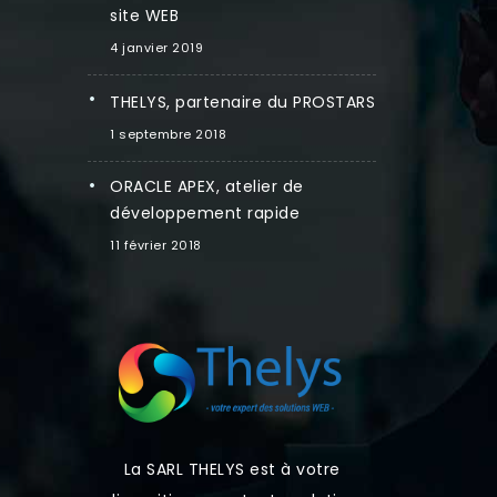
site WEB
4 janvier 2019
THELYS, partenaire du PROSTARS
1 septembre 2018
ORACLE APEX, atelier de
développement rapide
11 février 2018
La SARL THELYS est à votre