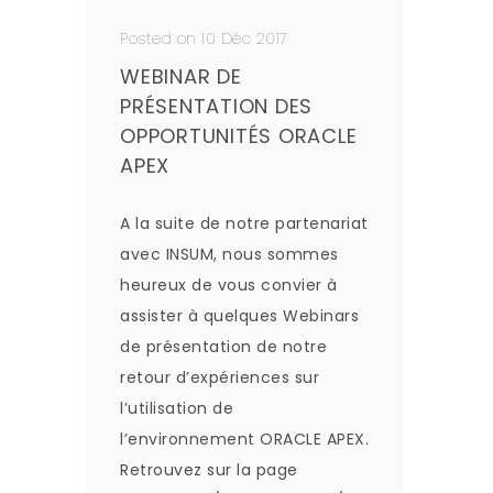
Posted on 10 Déc 2017
WEBINAR DE
PRÉSENTATION DES
OPPORTUNITÉS ORACLE
APEX
A la suite de notre partenariat
avec INSUM, nous sommes
heureux de vous convier à
assister à quelques Webinars
de présentation de notre
retour d’expériences sur
l’utilisation de
l’environnement ORACLE APEX.
Retrouvez sur la page