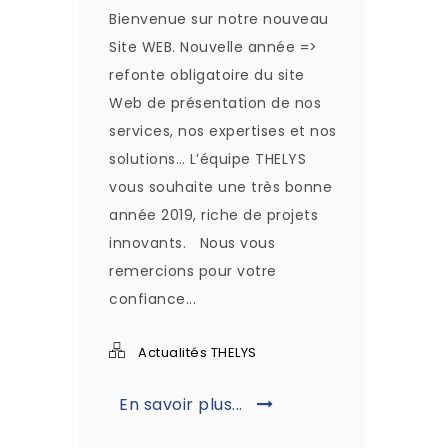
Bienvenue sur notre nouveau
Site WEB. Nouvelle année =>
refonte obligatoire du site
Web de présentation de nos
services, nos expertises et nos
solutions… L’équipe THELYS
vous souhaite une très bonne
année 2019, riche de projets
innovants. Nous vous
remercions pour votre
confiance...
Actualités THELYS
En savoir plus...