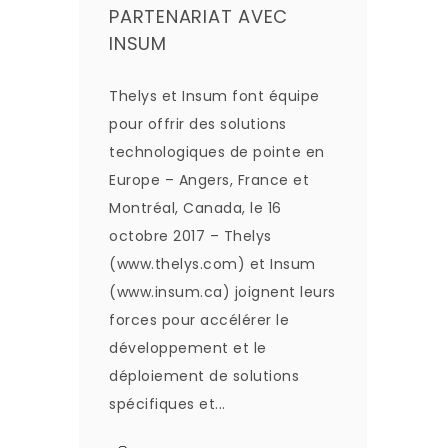
PARTENARIAT AVEC
INSUM
Thelys et Insum font équipe
pour offrir des solutions
technologiques de pointe en
Europe – Angers, France et
Montréal, Canada, le 16
octobre 2017 – Thelys
(www.thelys.com) et Insum
(www.insum.ca) joignent leurs
forces pour accélérer le
développement et le
déploiement de solutions
spécifiques et...