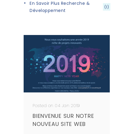
En Savoir Plus Recherche &
(1)
Développement
Posted on 04 Jan 2019
BIENVENUE SUR NOTRE
NOUVEAU SITE WEB