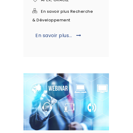
En savoir plus Recherche
& Développement
En savoir plus...