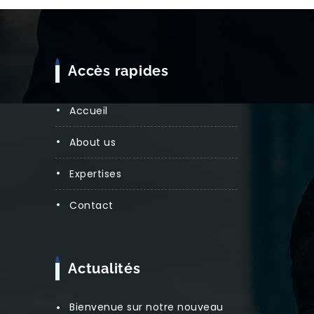
Accès rapides
Accueil
About us
Expertises
Contact
Actualités
Bienvenue sur notre nouveau